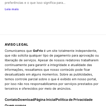
preferências e o que isso significa para…
Leia mais
AVISO LEGAL
Comunicamos que
GoFrix
é um site totalmente independente,
que não solicita qualquer tipo de pagamento para aprovação ou
liberação de serviços. Apesar de nossos redatores trabalharem
continuamente para garantir a integridade e atualidade das
informações, ressaltamos que nosso conteúdo pode ficar
desatualizado em alguns momentos. Sobre as publicidades,
temos controle parcial sobre o que é exibido em nosso portal,
por isso não nos responsabilizamos por serviços prestados por
terceiros e oferecidos por meio de anúncios.
Contato
Download
Página Inicial
Política de Privacidade
Quem somos