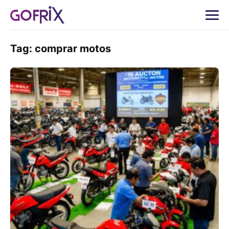
Tag:
comprar motos