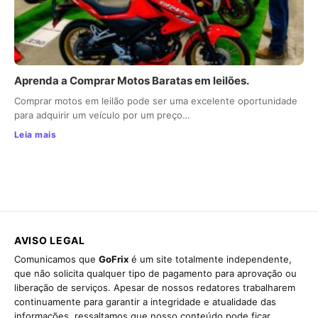
Aprenda a Comprar Motos Baratas em leilões.
Comprar motos em leilão pode ser uma excelente oportunidade
para adquirir um veículo por um preço…
Leia mais
AVISO LEGAL
Comunicamos que
GoFrix
é um site totalmente independente,
que não solicita qualquer tipo de pagamento para aprovação ou
liberação de serviços. Apesar de nossos redatores trabalharem
continuamente para garantir a integridade e atualidade das
informações, ressaltamos que nosso conteúdo pode ficar