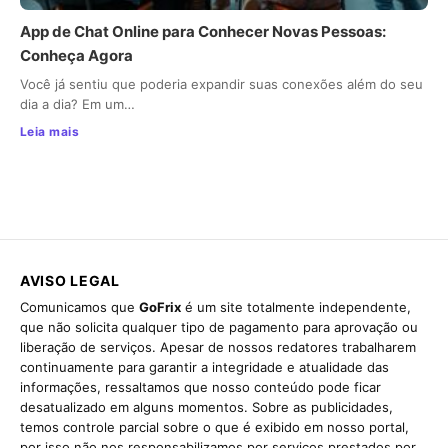
App de Chat Online para Conhecer Novas Pessoas:
Conheça Agora
Você já sentiu que poderia expandir suas conexões além do seu
dia a dia? Em um…
Leia mais
AVISO LEGAL
Comunicamos que
GoFrix
é um site totalmente independente,
que não solicita qualquer tipo de pagamento para aprovação ou
liberação de serviços. Apesar de nossos redatores trabalharem
continuamente para garantir a integridade e atualidade das
informações, ressaltamos que nosso conteúdo pode ficar
desatualizado em alguns momentos. Sobre as publicidades,
temos controle parcial sobre o que é exibido em nosso portal,
por isso não nos responsabilizamos por serviços prestados por