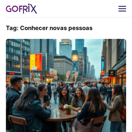
Tag:
Conhecer novas pessoas