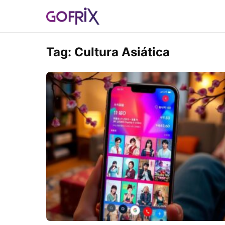
Tag:
Cultura Asiática