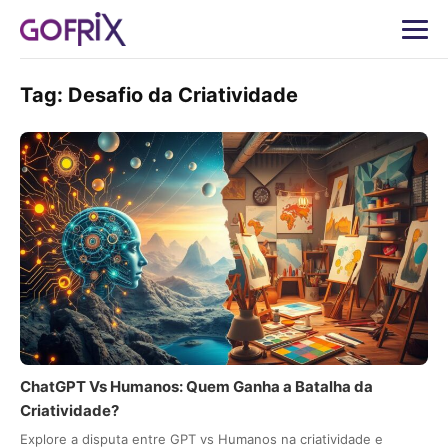
Tag:
Desafio da Criatividade
ChatGPT Vs Humanos: Quem Ganha a Batalha da
Criatividade?
Explore a disputa entre GPT vs Humanos na criatividade e