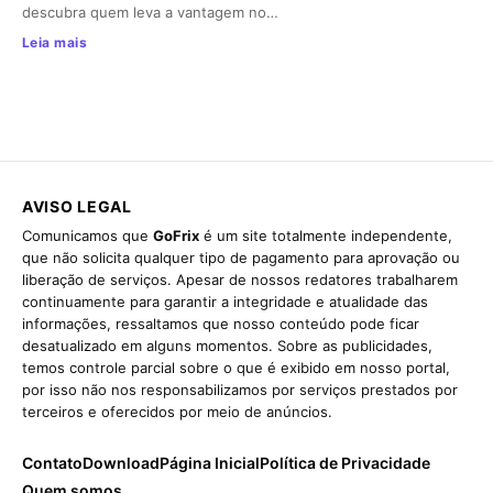
descubra quem leva a vantagem no…
Leia mais
AVISO LEGAL
Comunicamos que
GoFrix
é um site totalmente independente,
que não solicita qualquer tipo de pagamento para aprovação ou
liberação de serviços. Apesar de nossos redatores trabalharem
continuamente para garantir a integridade e atualidade das
informações, ressaltamos que nosso conteúdo pode ficar
desatualizado em alguns momentos. Sobre as publicidades,
temos controle parcial sobre o que é exibido em nosso portal,
por isso não nos responsabilizamos por serviços prestados por
terceiros e oferecidos por meio de anúncios.
Contato
Download
Página Inicial
Política de Privacidade
Quem somos