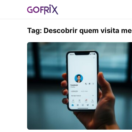
Tag:
Descobrir quem visita meu