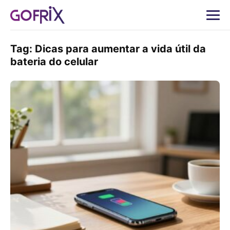
Tag:
Dicas para aumentar a vida útil da
bateria do celular