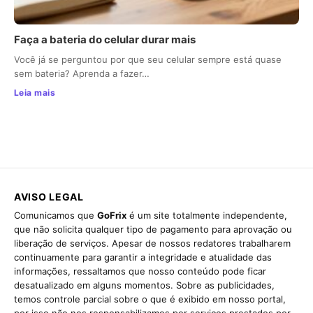
Faça a bateria do celular durar mais
Você já se perguntou por que seu celular sempre está quase
sem bateria? Aprenda a fazer…
Leia mais
AVISO LEGAL
Comunicamos que
GoFrix
é um site totalmente independente,
que não solicita qualquer tipo de pagamento para aprovação ou
liberação de serviços. Apesar de nossos redatores trabalharem
continuamente para garantir a integridade e atualidade das
informações, ressaltamos que nosso conteúdo pode ficar
desatualizado em alguns momentos. Sobre as publicidades,
temos controle parcial sobre o que é exibido em nosso portal,