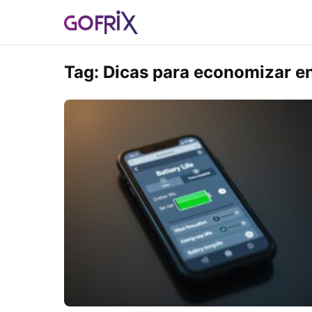
Tag:
Dicas para economizar e