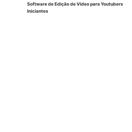
Software de Edição de Vídeo para Youtubers
Iniciantes