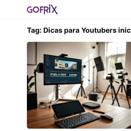
Tag:
Dicas para Youtubers inic