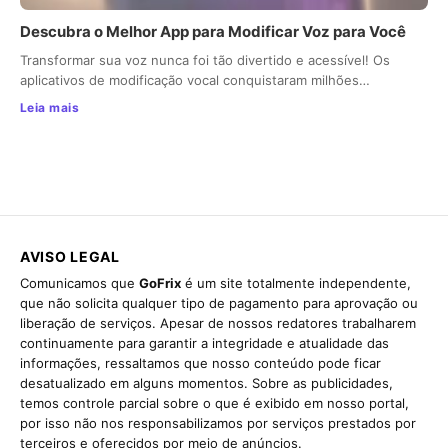
Descubra o Melhor App para Modificar Voz para Você
Transformar sua voz nunca foi tão divertido e acessível! Os
aplicativos de modificação vocal conquistaram milhões…
Leia mais
AVISO LEGAL
Comunicamos que
GoFrix
é um site totalmente independente,
que não solicita qualquer tipo de pagamento para aprovação ou
liberação de serviços. Apesar de nossos redatores trabalharem
continuamente para garantir a integridade e atualidade das
informações, ressaltamos que nosso conteúdo pode ficar
desatualizado em alguns momentos. Sobre as publicidades,
temos controle parcial sobre o que é exibido em nosso portal,
por isso não nos responsabilizamos por serviços prestados por
terceiros e oferecidos por meio de anúncios.