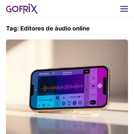
Tag:
Editores de áudio online