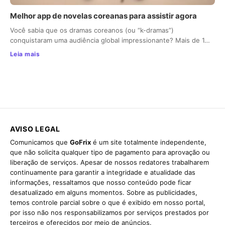
Melhor app de novelas coreanas para assistir agora
Você sabia que os dramas coreanos (ou “k-dramas”)
conquistaram uma audiência global impressionante? Mais de 1…
Leia mais
AVISO LEGAL
Comunicamos que
GoFrix
é um site totalmente independente,
que não solicita qualquer tipo de pagamento para aprovação ou
liberação de serviços. Apesar de nossos redatores trabalharem
continuamente para garantir a integridade e atualidade das
informações, ressaltamos que nosso conteúdo pode ficar
desatualizado em alguns momentos. Sobre as publicidades,
temos controle parcial sobre o que é exibido em nosso portal,
por isso não nos responsabilizamos por serviços prestados por
terceiros e oferecidos por meio de anúncios.