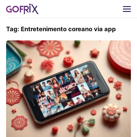
Tag:
Entretenimento coreano via app