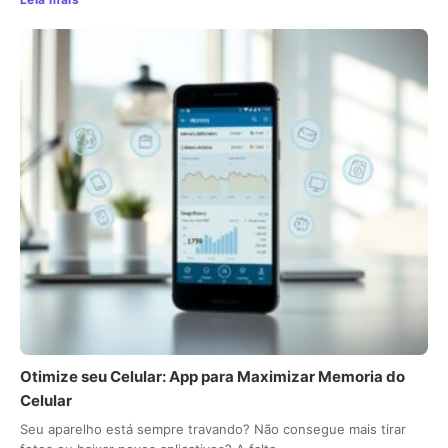
Otimize seu Celular: App para Maximizar Memoria do
Celular
Seu aparelho está sempre travando? Não consegue mais tirar