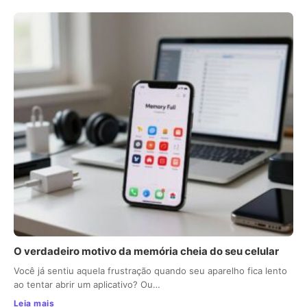
O verdadeiro motivo da memória cheia do seu celular
Você já sentiu aquela frustração quando seu aparelho fica lento
ao tentar abrir um aplicativo? Ou…
Leia mais