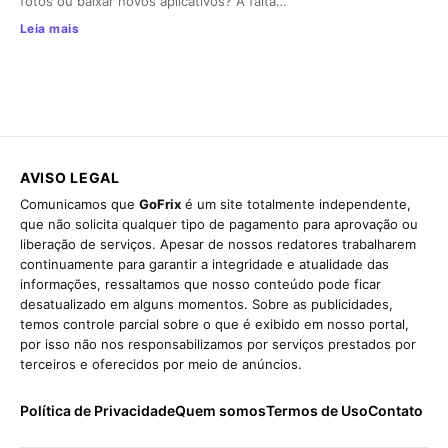
fotos ou baixar novos aplicativos? A falta…
Leia mais
AVISO LEGAL
Comunicamos que
GoFrix
é um site totalmente independente,
que não solicita qualquer tipo de pagamento para aprovação ou
liberação de serviços. Apesar de nossos redatores trabalharem
continuamente para garantir a integridade e atualidade das
informações, ressaltamos que nosso conteúdo pode ficar
desatualizado em alguns momentos. Sobre as publicidades,
temos controle parcial sobre o que é exibido em nosso portal,
por isso não nos responsabilizamos por serviços prestados por
terceiros e oferecidos por meio de anúncios.
Política de Privacidade
Quem somos
Termos de Uso
Contato