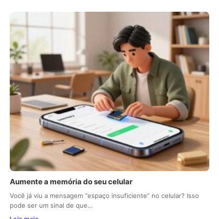
Aumente a memória do seu celular
Você já viu a mensagem “espaço insuficiente” no celular? Isso
pode ser um sinal de que…
Leia mais