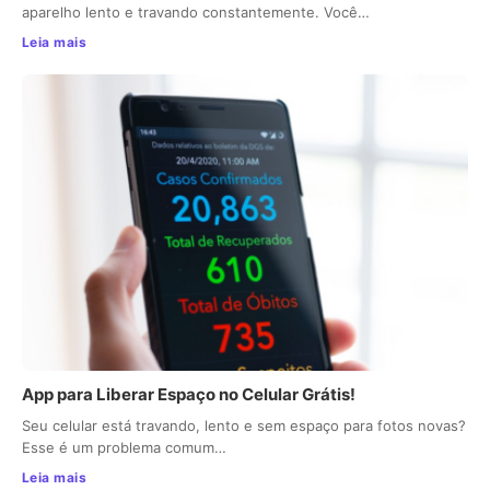
aparelho lento e travando constantemente. Você…
Leia mais
App para Liberar Espaço no Celular Grátis!
Seu celular está travando, lento e sem espaço para fotos novas?
Esse é um problema comum…
Leia mais