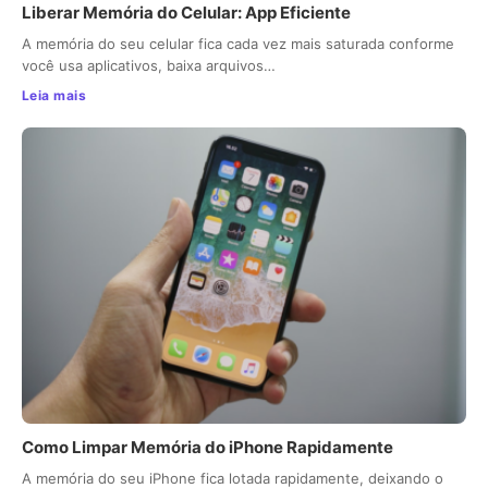
Liberar Memória do Celular: App Eficiente
A memória do seu celular fica cada vez mais saturada conforme
você usa aplicativos, baixa arquivos…
Leia mais
Como Limpar Memória do iPhone Rapidamente
A memória do seu iPhone fica lotada rapidamente, deixando o