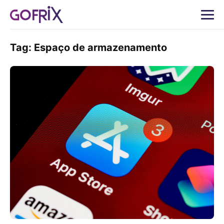
Tag:
Espaço de armazenamento