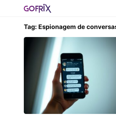
Tag:
Espionagem de conversa