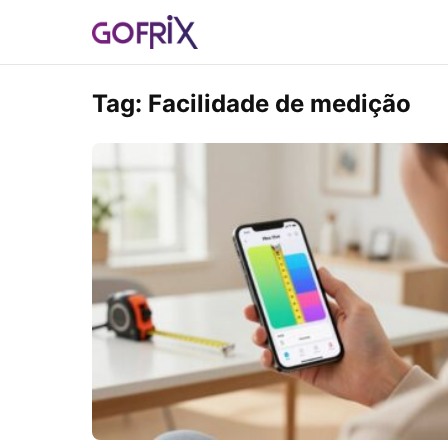
Tag:
Facilidade de medição