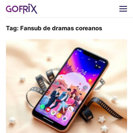
Tag:
Fansub de dramas coreanos