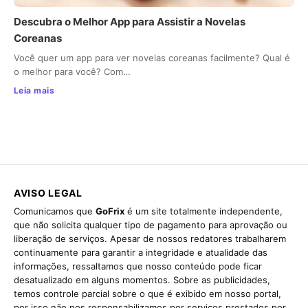
Descubra o Melhor App para Assistir a Novelas
Coreanas
Você quer um app para ver novelas coreanas facilmente? Qual é
o melhor para você? Com…
Leia mais
AVISO LEGAL
Comunicamos que
GoFrix
é um site totalmente independente,
que não solicita qualquer tipo de pagamento para aprovação ou
liberação de serviços. Apesar de nossos redatores trabalharem
continuamente para garantir a integridade e atualidade das
informações, ressaltamos que nosso conteúdo pode ficar
desatualizado em alguns momentos. Sobre as publicidades,
temos controle parcial sobre o que é exibido em nosso portal,
por isso não nos responsabilizamos por serviços prestados por