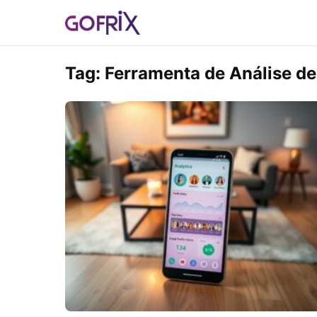
Tag:
Ferramenta de Análise de