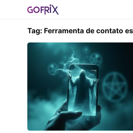
Tag:
Ferramenta de contato esp