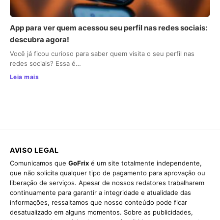
App para ver quem acessou seu perfil nas redes sociais:
descubra agora!
Você já ficou curioso para saber quem visita o seu perfil nas
redes sociais? Essa é…
Leia mais
AVISO LEGAL
Comunicamos que
GoFrix
é um site totalmente independente,
que não solicita qualquer tipo de pagamento para aprovação ou
liberação de serviços. Apesar de nossos redatores trabalharem
continuamente para garantir a integridade e atualidade das
informações, ressaltamos que nosso conteúdo pode ficar
desatualizado em alguns momentos. Sobre as publicidades,