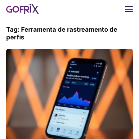
Tag:
Ferramenta de rastreamento de
perfis