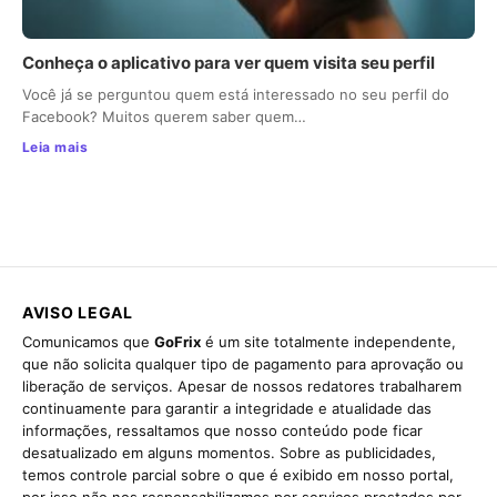
Conheça o aplicativo para ver quem visita seu perfil
Você já se perguntou quem está interessado no seu perfil do
Facebook? Muitos querem saber quem…
Leia mais
AVISO LEGAL
Comunicamos que
GoFrix
é um site totalmente independente,
que não solicita qualquer tipo de pagamento para aprovação ou
liberação de serviços. Apesar de nossos redatores trabalharem
continuamente para garantir a integridade e atualidade das
informações, ressaltamos que nosso conteúdo pode ficar
desatualizado em alguns momentos. Sobre as publicidades,
temos controle parcial sobre o que é exibido em nosso portal,