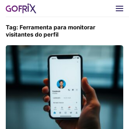
Tag:
Ferramenta para monitorar
visitantes do perfil