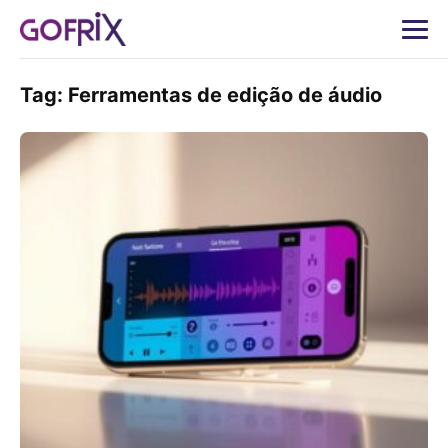
Tag:
Ferramentas de edição de áudio