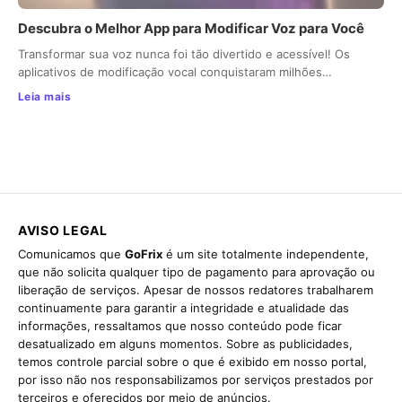
Descubra o Melhor App para Modificar Voz para Você
Transformar sua voz nunca foi tão divertido e acessível! Os
aplicativos de modificação vocal conquistaram milhões…
Leia mais
AVISO LEGAL
Comunicamos que
GoFrix
é um site totalmente independente,
que não solicita qualquer tipo de pagamento para aprovação ou
liberação de serviços. Apesar de nossos redatores trabalharem
continuamente para garantir a integridade e atualidade das
informações, ressaltamos que nosso conteúdo pode ficar
desatualizado em alguns momentos. Sobre as publicidades,
temos controle parcial sobre o que é exibido em nosso portal,
por isso não nos responsabilizamos por serviços prestados por
terceiros e oferecidos por meio de anúncios.