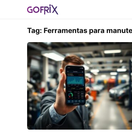
Tag:
Ferramentas para manute