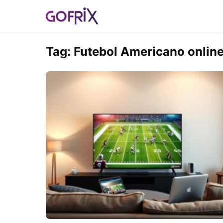
Tag:
Futebol Americano onlin