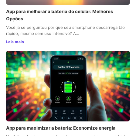
App para melhorar a bateria do celular: Melhores
Opções
Você já se perguntou por que seu smartphone descarrega tão
rápido, mesmo sem uso intensivo? A…
Leia mais
App para maximizar a bateria: Economize energia