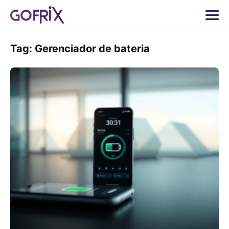
Tag:
Gerenciador de bateria