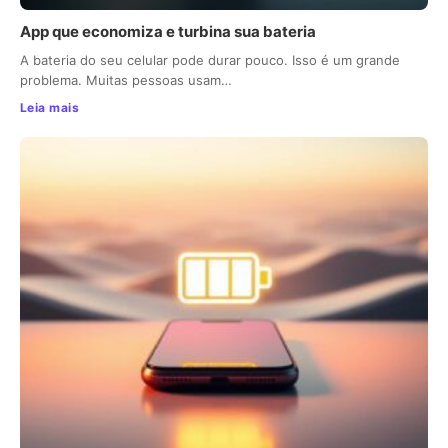
App que economiza e turbina sua bateria
A bateria do seu celular pode durar pouco. Isso é um grande
problema. Muitas pessoas usam…
Leia mais