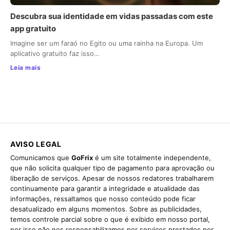
Descubra sua identidade em vidas passadas com este
app gratuito
Imagine ser um faraó no Egito ou uma rainha na Europa. Um
aplicativo gratuito faz isso…
Leia mais
AVISO LEGAL
Comunicamos que
GoFrix
é um site totalmente independente,
que não solicita qualquer tipo de pagamento para aprovação ou
liberação de serviços. Apesar de nossos redatores trabalharem
continuamente para garantir a integridade e atualidade das
informações, ressaltamos que nosso conteúdo pode ficar
desatualizado em alguns momentos. Sobre as publicidades,
temos controle parcial sobre o que é exibido em nosso portal,
por isso não nos responsabilizamos por serviços prestados por