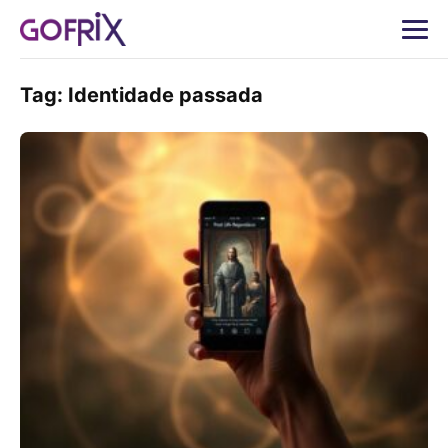
Tag:
Identidade passada