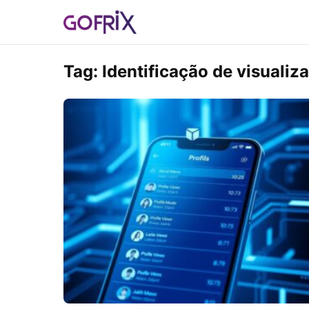
Tag:
Identificação de visualiz