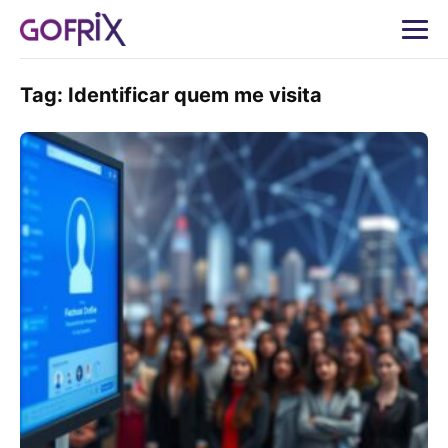
Tag:
Identificar quem me visita