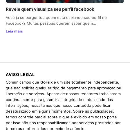
Revele quem visualiza seu perfil facebook
Você já se perguntou quem está espiando seu perfil no
Facebook? Muitas pessoas querem saber quem…
Leia mais
AVISO LEGAL
Comunicamos que
GoFrix
é um site totalmente independente,
que não solicita qualquer tipo de pagamento para aprovação ou
liberação de serviços. Apesar de nossos redatores trabalharem
continuamente para garantir a integridade e atualidade das
informações, ressaltamos que nosso conteúdo pode ficar
desatualizado em alguns momentos. Sobre as publicidades,
temos controle parcial sobre o que é exibido em nosso portal,
por isso não nos responsabilizamos por serviços prestados por
terceiros e oferecidos por meio de anúncios.