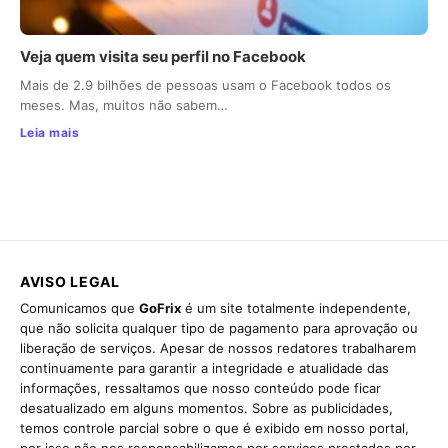
Veja quem visita seu perfil no Facebook
Mais de 2.9 bilhões de pessoas usam o Facebook todos os
meses. Mas, muitos não sabem…
Leia mais
AVISO LEGAL
Comunicamos que
GoFrix
é um site totalmente independente,
que não solicita qualquer tipo de pagamento para aprovação ou
liberação de serviços. Apesar de nossos redatores trabalharem
continuamente para garantir a integridade e atualidade das
informações, ressaltamos que nosso conteúdo pode ficar
desatualizado em alguns momentos. Sobre as publicidades,
temos controle parcial sobre o que é exibido em nosso portal,