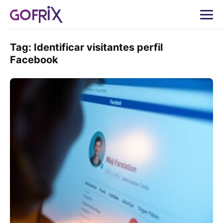
Tag:
Identificar visitantes perfil
Facebook