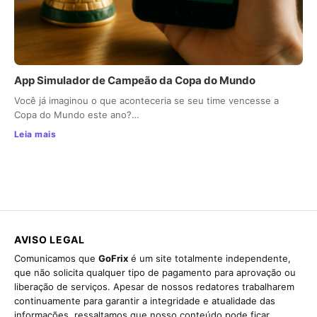
App Simulador de Campeão da Copa do Mundo
Você já imaginou o que aconteceria se seu time vencesse a
Copa do Mundo este ano?…
Leia mais
AVISO LEGAL
Comunicamos que
GoFrix
é um site totalmente independente,
que não solicita qualquer tipo de pagamento para aprovação ou
liberação de serviços. Apesar de nossos redatores trabalharem
continuamente para garantir a integridade e atualidade das
informações, ressaltamos que nosso conteúdo pode ficar