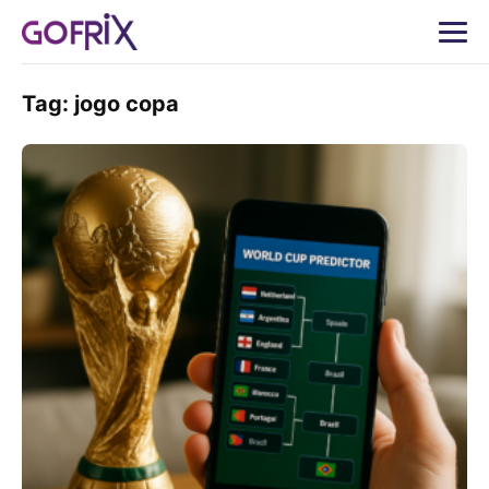
Tag:
jogo copa