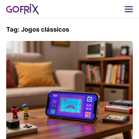
Tag:
Jogos clássicos