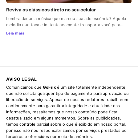
Reviva os clássicos direto no seu celular
Lembra daquela música que marcou sua adolescência? Aquela
melodia que toca e instantaneamente transporta você para…
Leia mais
AVISO LEGAL
Comunicamos que
GoFrix
é um site totalmente independente,
que não solicita qualquer tipo de pagamento para aprovação ou
liberação de serviços. Apesar de nossos redatores trabalharem
continuamente para garantir a integridade e atualidade das
informações, ressaltamos que nosso conteúdo pode ficar
desatualizado em alguns momentos. Sobre as publicidades,
temos controle parcial sobre o que é exibido em nosso portal,
por isso não nos responsabilizamos por serviços prestados por
terceiros e oferecidos por meio de anúncios.