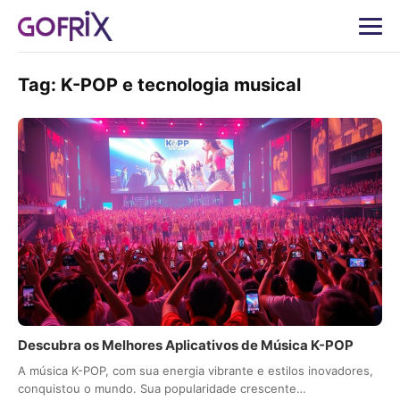
Tag:
K-POP e tecnologia musical
Descubra os Melhores Aplicativos de Música K-POP
A música K-POP, com sua energia vibrante e estilos inovadores,
conquistou o mundo. Sua popularidade crescente…