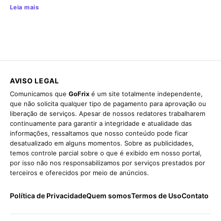
Leia mais
AVISO LEGAL
Comunicamos que
GoFrix
é um site totalmente independente,
que não solicita qualquer tipo de pagamento para aprovação ou
liberação de serviços. Apesar de nossos redatores trabalharem
continuamente para garantir a integridade e atualidade das
informações, ressaltamos que nosso conteúdo pode ficar
desatualizado em alguns momentos. Sobre as publicidades,
temos controle parcial sobre o que é exibido em nosso portal,
por isso não nos responsabilizamos por serviços prestados por
terceiros e oferecidos por meio de anúncios.
Política de Privacidade
Quem somos
Termos de Uso
Contato