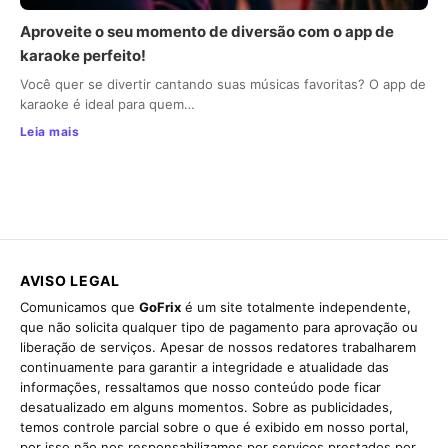
Aproveite o seu momento de diversão com o app de
karaoke perfeito!
Você quer se divertir cantando suas músicas favoritas? O app de
karaoke é ideal para quem…
Leia mais
AVISO LEGAL
Comunicamos que
GoFrix
é um site totalmente independente,
que não solicita qualquer tipo de pagamento para aprovação ou
liberação de serviços. Apesar de nossos redatores trabalharem
continuamente para garantir a integridade e atualidade das
informações, ressaltamos que nosso conteúdo pode ficar
desatualizado em alguns momentos. Sobre as publicidades,
temos controle parcial sobre o que é exibido em nosso portal,
por isso não nos responsabilizamos por serviços prestados por