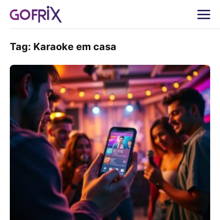
Tag:
Karaoke em casa