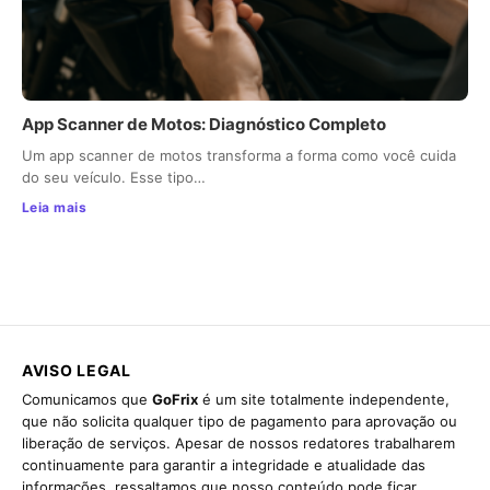
App Scanner de Motos: Diagnóstico Completo
Um app scanner de motos transforma a forma como você cuida
do seu veículo. Esse tipo…
Leia mais
AVISO LEGAL
Comunicamos que
GoFrix
é um site totalmente independente,
que não solicita qualquer tipo de pagamento para aprovação ou
liberação de serviços. Apesar de nossos redatores trabalharem
continuamente para garantir a integridade e atualidade das
informações, ressaltamos que nosso conteúdo pode ficar