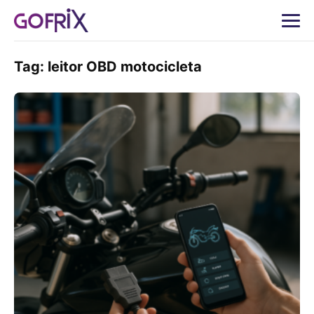
Tag:
leitor OBD motocicleta