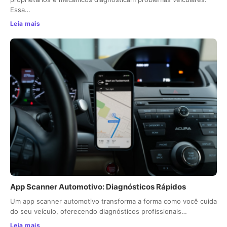
Essa…
Leia mais
App Scanner Automotivo: Diagnósticos Rápidos
Um app scanner automotivo transforma a forma como você cuida
do seu veículo, oferecendo diagnósticos profissionais…
Leia mais