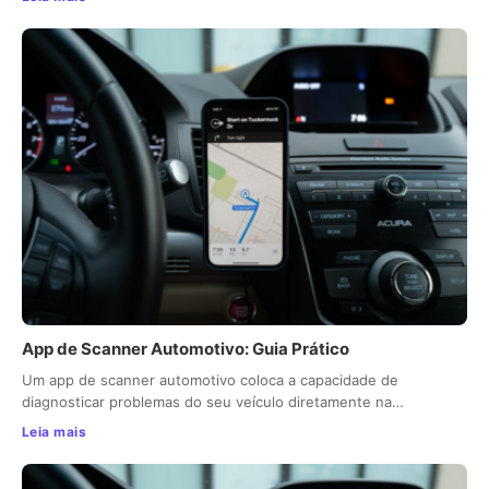
App de Scanner Automotivo: Guia Prático
Um app de scanner automotivo coloca a capacidade de
diagnosticar problemas do seu veículo diretamente na…
Leia mais