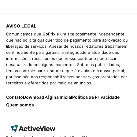
AVISO LEGAL
Comunicamos que
GoFrix
é um site totalmente independente,
que não solicita qualquer tipo de pagamento para aprovação ou
liberação de serviços. Apesar de nossos redatores trabalharem
continuamente para garantir a integridade e atualidade das
informações, ressaltamos que nosso conteúdo pode ficar
desatualizado em alguns momentos. Sobre as publicidades,
temos controle parcial sobre o que é exibido em nosso portal,
por isso não nos responsabilizamos por serviços prestados por
terceiros e oferecidos por meio de anúncios.
Contato
Download
Página Inicial
Política de Privacidade
Quem somos