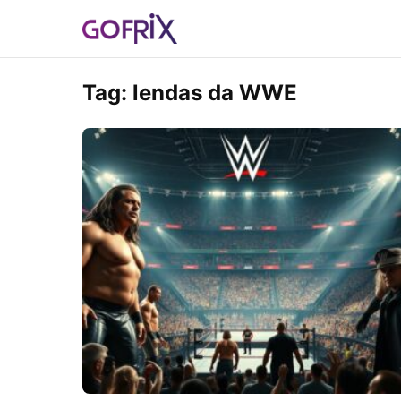
Tag:
lendas da WWE