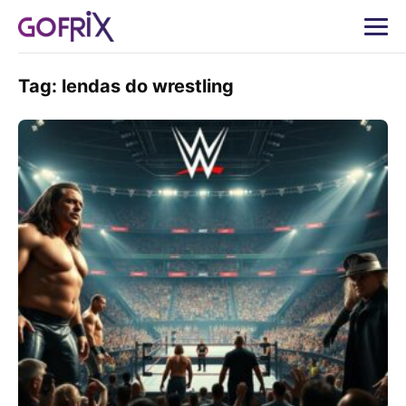
Tag:
lendas do wrestling