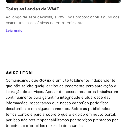
Todas as Lendas da WWE
Ao longo de sete décadas, a WWE nos proporcionou alguns dos
momentos mais icônicos do entretenimento…
Leia mais
AVISO LEGAL
Comunicamos que
GoFrix
é um site totalmente independente,
que não solicita qualquer tipo de pagamento para aprovação ou
liberação de serviços. Apesar de nossos redatores trabalharem
continuamente para garantir a integridade e atualidade das
informações, ressaltamos que nosso conteúdo pode ficar
desatualizado em alguns momentos. Sobre as publicidades,
temos controle parcial sobre o que é exibido em nosso portal,
por isso não nos responsabilizamos por serviços prestados por
terceiros e oferecidos por meio de anúncios.