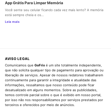
App Grátis Para Limpar Memória
Você sente seu celular ficando cada vez mais lento? A memória
está sempre cheia e os…
Leia mais
AVISO LEGAL
Comunicamos que
GoFrix
é um site totalmente independente,
que não solicita qualquer tipo de pagamento para aprovação ou
liberação de serviços. Apesar de nossos redatores trabalharem
continuamente para garantir a integridade e atualidade das
informações, ressaltamos que nosso conteúdo pode ficar
desatualizado em alguns momentos. Sobre as publicidades,
temos controle parcial sobre o que é exibido em nosso portal,
por isso não nos responsabilizamos por serviços prestados por
terceiros e oferecidos por meio de anúncios.