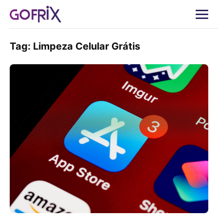
Tag:
Limpeza Celular Grátis