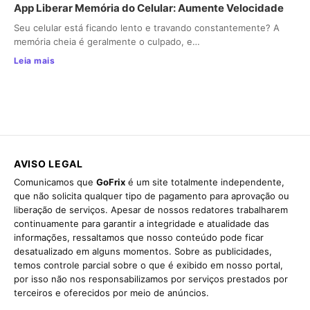
App Liberar Memória do Celular: Aumente Velocidade
Seu celular está ficando lento e travando constantemente? A
memória cheia é geralmente o culpado, e…
Leia mais
AVISO LEGAL
Comunicamos que
GoFrix
é um site totalmente independente,
que não solicita qualquer tipo de pagamento para aprovação ou
liberação de serviços. Apesar de nossos redatores trabalharem
continuamente para garantir a integridade e atualidade das
informações, ressaltamos que nosso conteúdo pode ficar
desatualizado em alguns momentos. Sobre as publicidades,
temos controle parcial sobre o que é exibido em nosso portal,
por isso não nos responsabilizamos por serviços prestados por
terceiros e oferecidos por meio de anúncios.