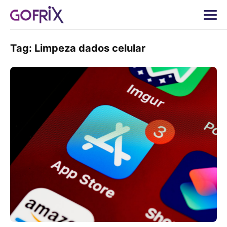
Tag:
Limpeza dados celular