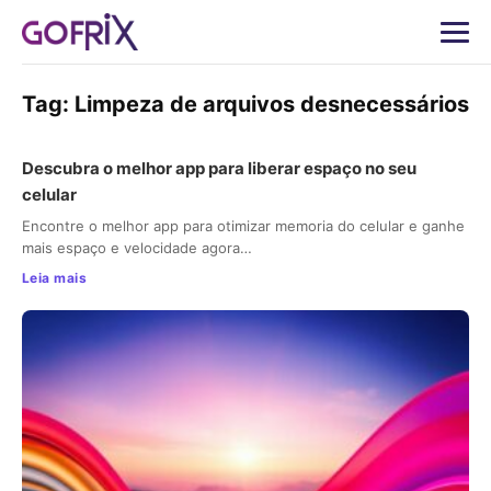
Tag:
Limpeza de arquivos desnecessários
Descubra o melhor app para liberar espaço no seu
celular
Encontre o melhor app para otimizar memoria do celular e ganhe
mais espaço e velocidade agora…
Leia mais