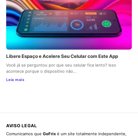
Libere Espaço e Acelere Seu Celular com Este App
Você já se perguntou por que seu celular fica lento? Isso
acontece porque o dispositivo não…
Leia mais
AVISO LEGAL
Comunicamos que
GoFrix
é um site totalmente independente,