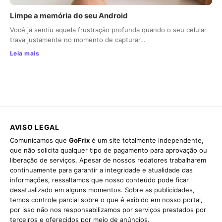
Limpe a memória do seu Android
Você já sentiu aquela frustração profunda quando o seu celular
trava justamente no momento de capturar…
Leia mais
AVISO LEGAL
Comunicamos que
GoFrix
é um site totalmente independente,
que não solicita qualquer tipo de pagamento para aprovação ou
liberação de serviços. Apesar de nossos redatores trabalharem
continuamente para garantir a integridade e atualidade das
informações, ressaltamos que nosso conteúdo pode ficar
desatualizado em alguns momentos. Sobre as publicidades,
temos controle parcial sobre o que é exibido em nosso portal,
por isso não nos responsabilizamos por serviços prestados por
terceiros e oferecidos por meio de anúncios.