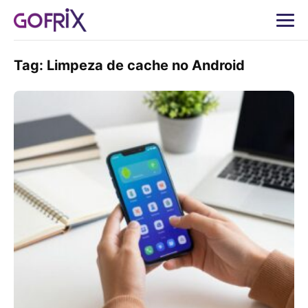
Tag:
Limpeza de cache no Android