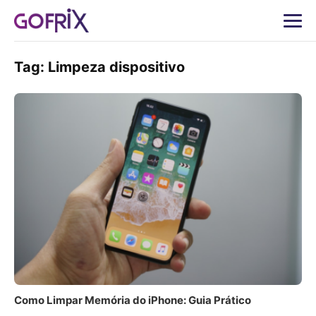
Tag:
Limpeza dispositivo
Como Limpar Memória do iPhone: Guia Prático