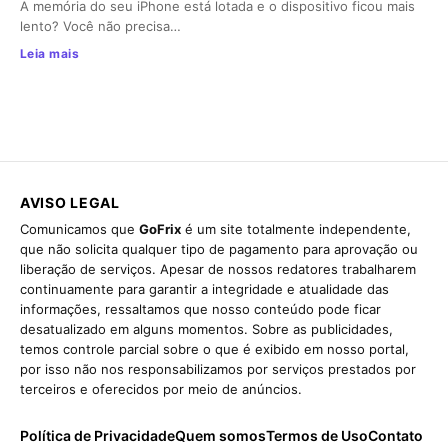
A memória do seu iPhone está lotada e o dispositivo ficou mais
lento? Você não precisa…
Leia mais
AVISO LEGAL
Comunicamos que
GoFrix
é um site totalmente independente,
que não solicita qualquer tipo de pagamento para aprovação ou
liberação de serviços. Apesar de nossos redatores trabalharem
continuamente para garantir a integridade e atualidade das
informações, ressaltamos que nosso conteúdo pode ficar
desatualizado em alguns momentos. Sobre as publicidades,
temos controle parcial sobre o que é exibido em nosso portal,
por isso não nos responsabilizamos por serviços prestados por
terceiros e oferecidos por meio de anúncios.
Política de Privacidade
Quem somos
Termos de Uso
Contato