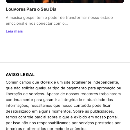
Louvores Para o Seu Dia
A música gospel tem o poder de transformar nosso estado
emocional e nos conectar com o…
Leia mais
AVISO LEGAL
Comunicamos que
GoFrix
é um site totalmente independente,
que não solicita qualquer tipo de pagamento para aprovação ou
liberação de serviços. Apesar de nossos redatores trabalharem
continuamente para garantir a integridade e atualidade das
informações, ressaltamos que nosso conteúdo pode ficar
desatualizado em alguns momentos. Sobre as publicidades,
temos controle parcial sobre o que é exibido em nosso portal,
por isso não nos responsabilizamos por serviços prestados por
terceiros e oferecidos por meio de anúncios.