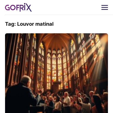
Tag:
Louvor matinal