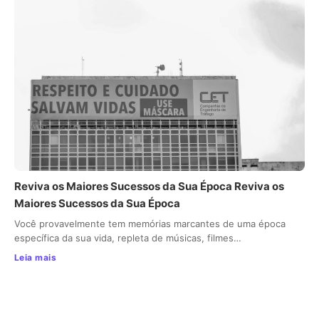
Reviva os Maiores Sucessos da Sua Época Reviva os
Maiores Sucessos da Sua Época
Você provavelmente tem memórias marcantes de uma época
específica da sua vida, repleta de músicas, filmes…
Leia mais