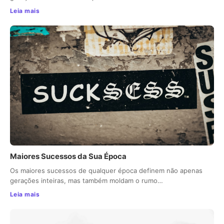
Leia mais
Maiores Sucessos da Sua Época
Os maiores sucessos de qualquer época definem não apenas
gerações inteiras, mas também moldam o rumo…
Leia mais