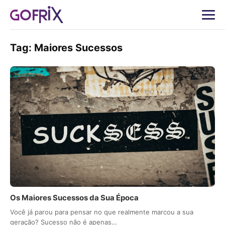
Tag:
Maiores Sucessos
Os Maiores Sucessos da Sua Época
Você já parou para pensar no que realmente marcou a sua
geração? Sucesso não é apenas…