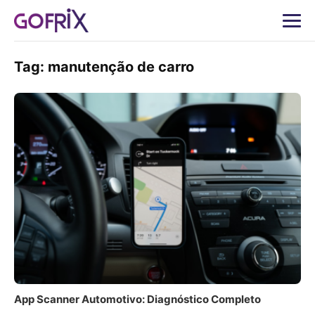
Tag:
manutenção de carro
App Scanner Automotivo: Diagnóstico Completo