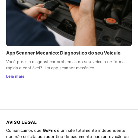
App Scanner Mecanico: Diagnostico do seu Veiculo
Você precisa diagnosticar problemas no seu veículo de forma
rápida e confiável? Um app scanner mecânico…
Leia mais
AVISO LEGAL
Comunicamos que
GoFrix
é um site totalmente independente,
que não solicita qualquer tipo de pagamento para aprovação ou