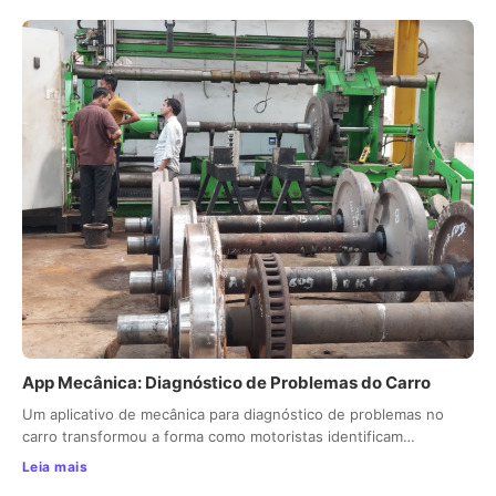
App Mecânica: Diagnóstico de Problemas do Carro
Um aplicativo de mecânica para diagnóstico de problemas no
carro transformou a forma como motoristas identificam…
Leia mais