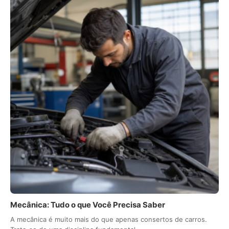
Mecânica: Tudo o que Você Precisa Saber
A mecânica é muito mais do que apenas consertos de carros.