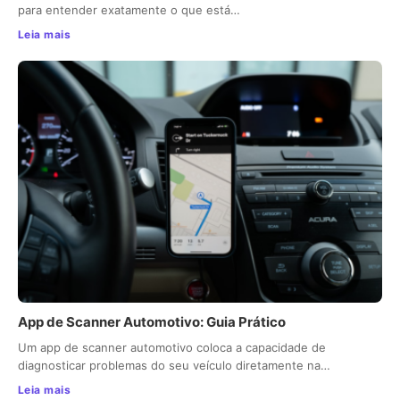
para entender exatamente o que está…
Leia mais
App de Scanner Automotivo: Guia Prático
Um app de scanner automotivo coloca a capacidade de
diagnosticar problemas do seu veículo diretamente na…
Leia mais