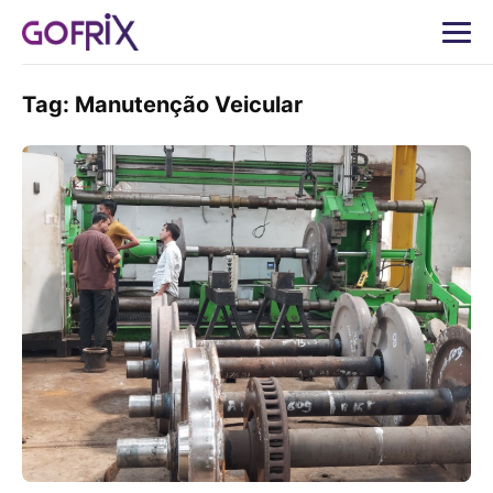
Tag:
Manutenção Veicular