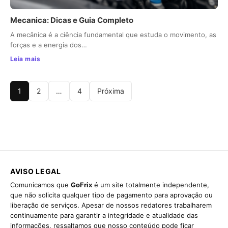
Mecanica: Dicas e Guia Completo
A mecânica é a ciência fundamental que estuda o movimento, as
forças e a energia dos…
Leia mais
1
2
…
4
Próxima
AVISO LEGAL
Comunicamos que
GoFrix
é um site totalmente independente,
que não solicita qualquer tipo de pagamento para aprovação ou
liberação de serviços. Apesar de nossos redatores trabalharem
continuamente para garantir a integridade e atualidade das
informações, ressaltamos que nosso conteúdo pode ficar