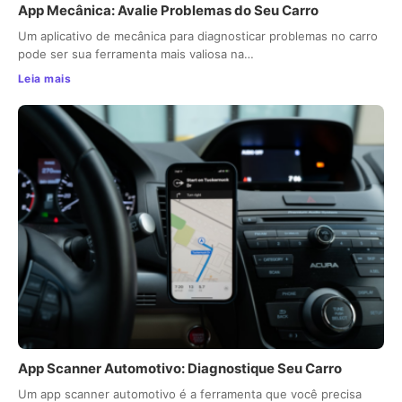
App Mecânica: Avalie Problemas do Seu Carro
Um aplicativo de mecânica para diagnosticar problemas no carro
pode ser sua ferramenta mais valiosa na…
Leia mais
App Scanner Automotivo: Diagnostique Seu Carro
Um app scanner automotivo é a ferramenta que você precisa