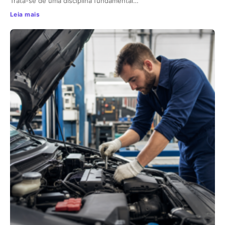
Trata-se de uma disciplina fundamental…
Leia mais