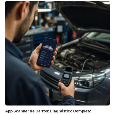
App Scanner de Carros: Diagnóstico Completo