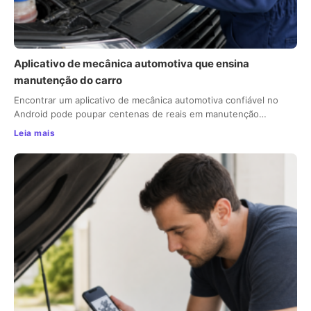
Aplicativo de mecânica automotiva que ensina
manutenção do carro
Encontrar um aplicativo de mecânica automotiva confiável no
Android pode poupar centenas de reais em manutenção…
Leia mais