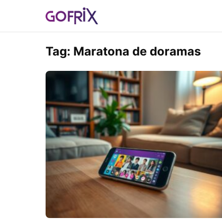
Tag:
Maratona de doramas