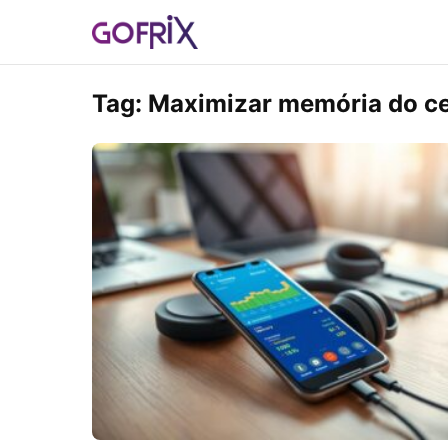
Tag:
Maximizar memória do ce