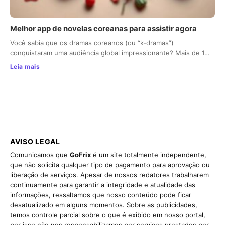
Melhor app de novelas coreanas para assistir agora
Você sabia que os dramas coreanos (ou “k-dramas”)
conquistaram uma audiência global impressionante? Mais de 1…
Leia mais
AVISO LEGAL
Comunicamos que
GoFrix
é um site totalmente independente,
que não solicita qualquer tipo de pagamento para aprovação ou
liberação de serviços. Apesar de nossos redatores trabalharem
continuamente para garantir a integridade e atualidade das
informações, ressaltamos que nosso conteúdo pode ficar
desatualizado em alguns momentos. Sobre as publicidades,
temos controle parcial sobre o que é exibido em nosso portal,