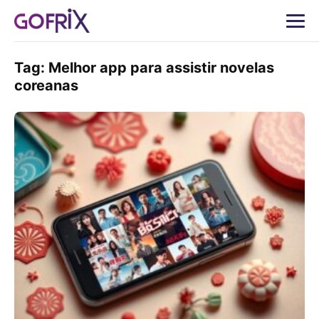
Tag:
Melhor app para assistir novelas
coreanas