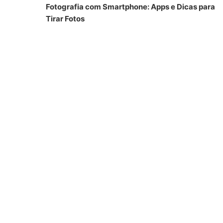
Fotografia com Smartphone: Apps e Dicas para
Tirar Fotos