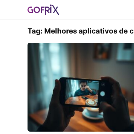
Tag:
Melhores aplicativos de 