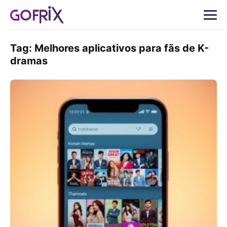
Tag:
Melhores aplicativos para fãs de K-
dramas