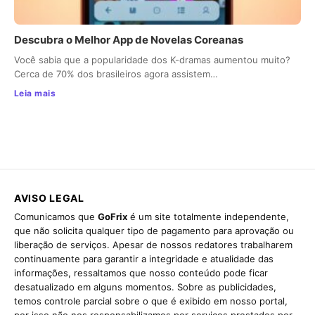
Descubra o Melhor App de Novelas Coreanas
Você sabia que a popularidade dos K-dramas aumentou muito?
Cerca de 70% dos brasileiros agora assistem…
Leia mais
AVISO LEGAL
Comunicamos que
GoFrix
é um site totalmente independente,
que não solicita qualquer tipo de pagamento para aprovação ou
liberação de serviços. Apesar de nossos redatores trabalharem
continuamente para garantir a integridade e atualidade das
informações, ressaltamos que nosso conteúdo pode ficar
desatualizado em alguns momentos. Sobre as publicidades,
temos controle parcial sobre o que é exibido em nosso portal,