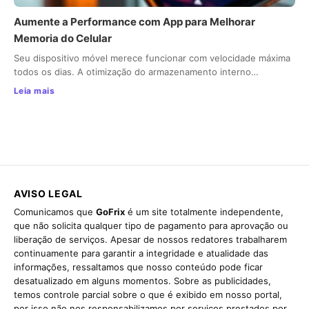
Aumente a Performance com App para Melhorar
Memoria do Celular
Seu dispositivo móvel merece funcionar com velocidade máxima
todos os dias. A otimização do armazenamento interno…
Leia mais
AVISO LEGAL
Comunicamos que
GoFrix
é um site totalmente independente,
que não solicita qualquer tipo de pagamento para aprovação ou
liberação de serviços. Apesar de nossos redatores trabalharem
continuamente para garantir a integridade e atualidade das
informações, ressaltamos que nosso conteúdo pode ficar
desatualizado em alguns momentos. Sobre as publicidades,
temos controle parcial sobre o que é exibido em nosso portal,
por isso não nos responsabilizamos por serviços prestados por