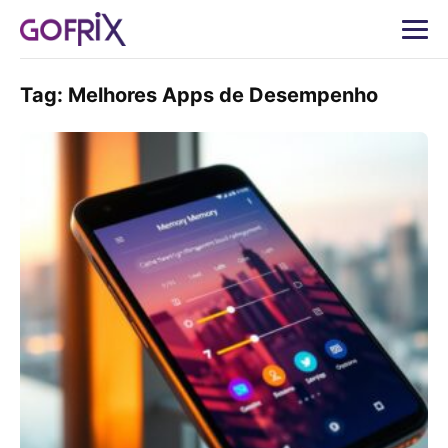
Tag:
Melhores Apps de Desempenho